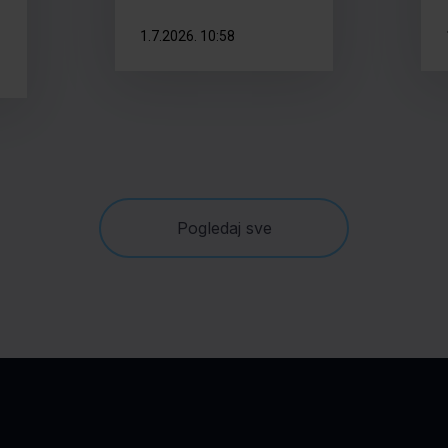
1.7.2026. 10:58
Pogledaj sve