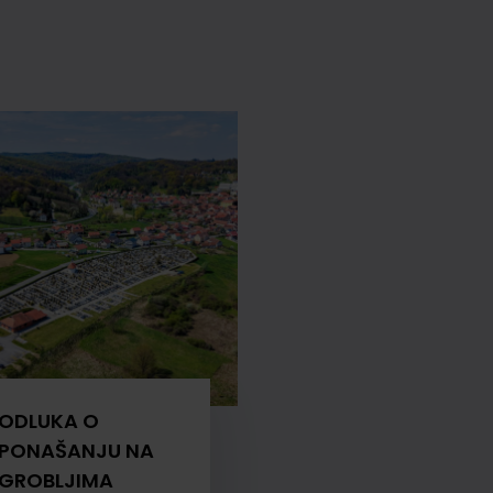
ODLUKA O
PONAŠANJU NA
GROBLJIMA