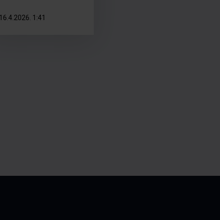
16.4.2026. 1:41