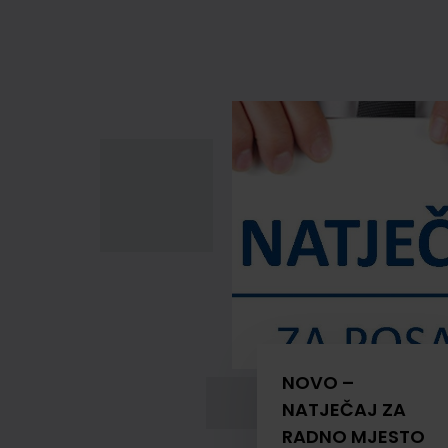
NOVO –
NATJEČAJ ZA
RADNO MJESTO