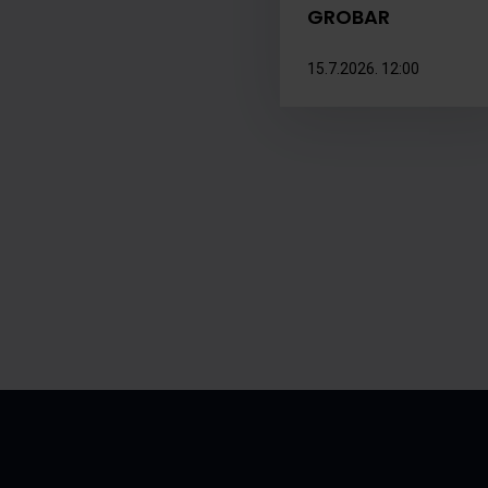
GROBAR
15.7.2026. 12:00