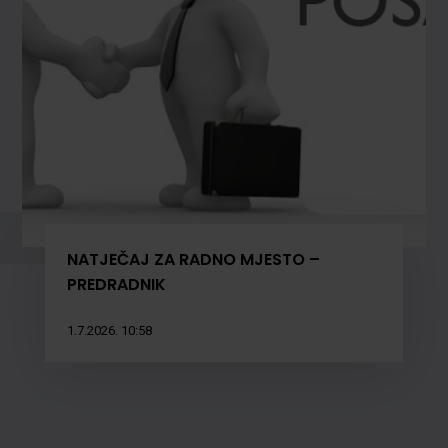
NATJEČAJ ZA RADNO MJESTO –
PREDRADNIK
1.7.2026. 10:58