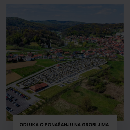
ODLUKA O PONAŠANJU NA GROBLJIMA