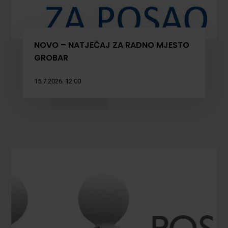
NOVO – NATJEČAJ ZA RADNO MJESTO
GROBAR
15.7.2026. 12:00