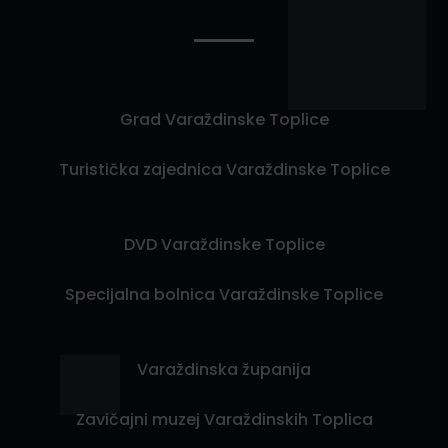
Grad Varaždinske Toplice
Turistička zajednica Varaždinske Toplice
DVD Varaždinske Toplice
Specijalna bolnica Varaždinske Toplice
Varaždinska županija
Zavičajni muzej Varaždinskih Toplica