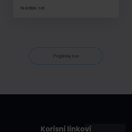
16.4.2026. 1:41
Pogledaj sve
Korisni linkovi