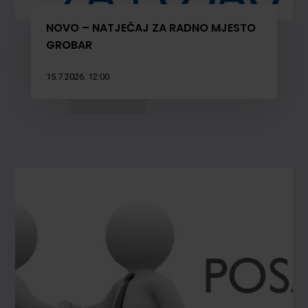
NOVO – NATJEČAJ ZA RADNO MJESTO
GROBAR
15.7.2026. 12:00