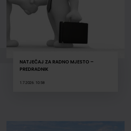
NATJEČAJ ZA RADNO MJESTO –
PREDRADNIK
1.7.2026. 10:58