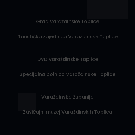
Grad Varaždinske Toplice
Turistička zajednica Varaždinske Toplice
DVD Varaždinske Toplice
Specijalna bolnica Varaždinske Toplice
Varaždinska županija
Zavičajni muzej Varaždinskih Toplica