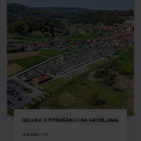
ODLUKA O PONAŠANJU NA GROBLJIMA
16.4.2026. 1:41