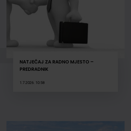
NATJEČAJ ZA RADNO MJESTO –
PREDRADNIK
1.7.2026. 10:58