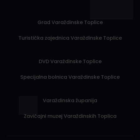
Grad Varaždinske Toplice
Turistička zajednica Varaždinske Toplice
DVD Varaždinske Toplice
Specijalna bolnica Varaždinske Toplice
Varaždinska županija
Zavičajni muzej Varaždinskih Toplica