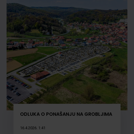
ODLUKA O PONAŠANJU NA GROBLJIMA
16.4.2026. 1:41