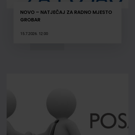
NOVO – NATJEČAJ ZA RADNO MJESTO
GROBAR
15.7.2026. 12:00